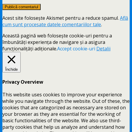
Acest site folosește Akismet pentru a reduce spamul.
Află
cum sunt procesate datele comentariilor tale
.
Această pagină web folosește cookie-uri pentru a
îmbunătăți experiența de navigare și a asigura
funcționalițăți adiționale.
Accept cookie-uri
Detalii
Închide
Privacy Overview
This website uses cookies to improve your experience
while you navigate through the website. Out of these, the
cookies that are categorized as necessary are stored on
your browser as they are essential for the working of
basic functionalities of the website. We also use third-
party cookies that help us analyze and understand how