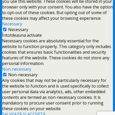
you use this website. These cookies will be stored in your
browser only with your consent. You also have the option
to opt-out of these cookies. But opting out of some of
these cookies may affect your browsing experience.
Necessary
Necessary
Întotdeauna activate
Necessary cookies are absolutely essential for the
website to function properly. This category only includes
cookies that ensures basic functionalities and security
features of the website. These cookies do not store any
personal information.
Non-necessary
Non-necessary
Any cookies that may not be particularly necessary for
the website to function and is used specifically to collect
user personal data via analytics, ads, other embedded
contents are termed as non-necessary cookies. It is
mandatory to procure user consent prior to running
these cookies on your website.
SALVEAZĂ ȘI ACCEPTĂ