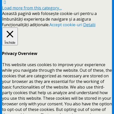
Load more from this category…
Această pagină web folosește cookie-uri pentru a
îmbunătăți experiența de navigare și a asigura
funcționalițăți adiționale.
Accept cookie-uri
Detalii
Închide
Privacy Overview
This website uses cookies to improve your experience
while you navigate through the website. Out of these, the
cookies that are categorized as necessary are stored on
your browser as they are essential for the working of
basic functionalities of the website. We also use third-
party cookies that help us analyze and understand how
you use this website. These cookies will be stored in your
browser only with your consent. You also have the option
to opt-out of these cookies. But opting out of some of