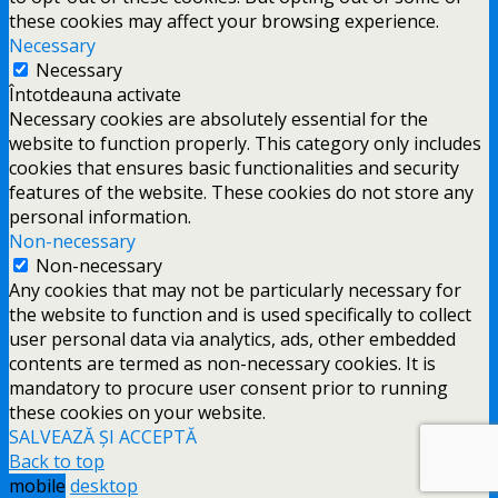
these cookies may affect your browsing experience.
Necessary
Necessary
Întotdeauna activate
Necessary cookies are absolutely essential for the
website to function properly. This category only includes
cookies that ensures basic functionalities and security
features of the website. These cookies do not store any
personal information.
Non-necessary
Non-necessary
Any cookies that may not be particularly necessary for
the website to function and is used specifically to collect
user personal data via analytics, ads, other embedded
contents are termed as non-necessary cookies. It is
mandatory to procure user consent prior to running
these cookies on your website.
SALVEAZĂ ȘI ACCEPTĂ
Back to top
mobile
desktop