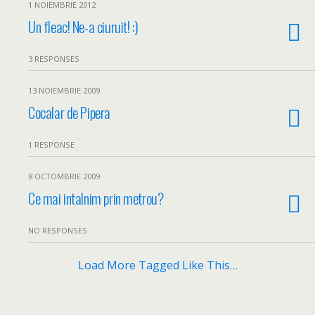
1 NOIEMBRIE 2012
Un fleac! Ne-a ciuruit! :)
3 RESPONSES
13 NOIEMBRIE 2009
Cocalar de Pipera
1 RESPONSE
8 OCTOMBRIE 2009
Ce mai intalnim prin metrou?
NO RESPONSES
Load More Tagged Like This…