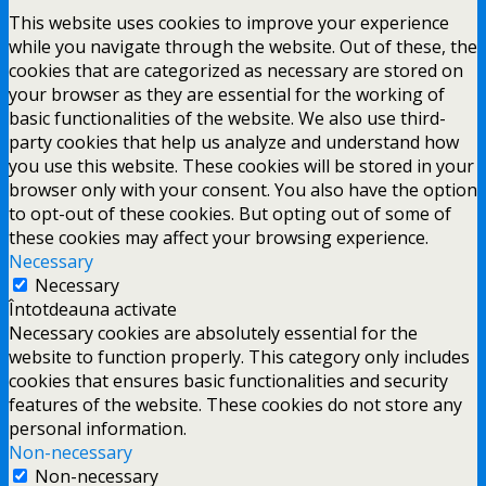
This website uses cookies to improve your experience
while you navigate through the website. Out of these, the
cookies that are categorized as necessary are stored on
your browser as they are essential for the working of
basic functionalities of the website. We also use third-
party cookies that help us analyze and understand how
you use this website. These cookies will be stored in your
browser only with your consent. You also have the option
to opt-out of these cookies. But opting out of some of
these cookies may affect your browsing experience.
Necessary
Necessary
Întotdeauna activate
Necessary cookies are absolutely essential for the
website to function properly. This category only includes
cookies that ensures basic functionalities and security
features of the website. These cookies do not store any
personal information.
Non-necessary
Non-necessary