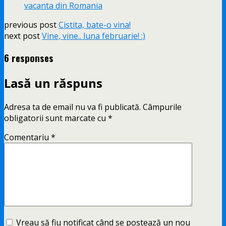
vacanta din Romania
previous post
Cistita, bate-o vina!
next post
Vine, vine.. luna februarie! :)
6 responses
Lasă un răspuns
Adresa ta de email nu va fi publicată.
Câmpurile
obligatorii sunt marcate cu
*
Comentariu
*
Vreau să fiu notificat când se postează un nou