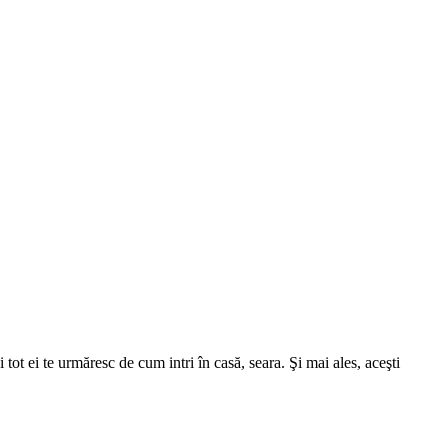
 tot ei te urmăresc de cum intri în casă, seara. Şi mai ales, aceşti