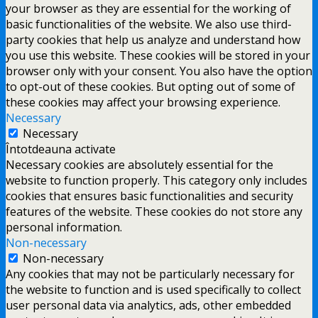
your browser as they are essential for the working of
basic functionalities of the website. We also use third-
party cookies that help us analyze and understand how
you use this website. These cookies will be stored in your
browser only with your consent. You also have the option
to opt-out of these cookies. But opting out of some of
these cookies may affect your browsing experience.
Necessary
Necessary
Întotdeauna activate
Necessary cookies are absolutely essential for the
website to function properly. This category only includes
cookies that ensures basic functionalities and security
features of the website. These cookies do not store any
personal information.
Non-necessary
Non-necessary
Any cookies that may not be particularly necessary for
the website to function and is used specifically to collect
user personal data via analytics, ads, other embedded