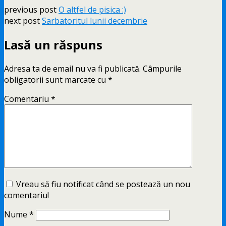
previous post
O altfel de pisica :)
next post
Sarbatoritul lunii decembrie
Lasă un răspuns
Adresa ta de email nu va fi publicată.
Câmpurile
obligatorii sunt marcate cu
*
Comentariu
*
Vreau să fiu notificat când se postează un nou
comentariu!
Nume
*