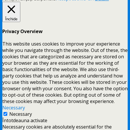
Închide
Privacy Overview
This website uses cookies to improve your experience
while you navigate through the website. Out of these, the
cookies that are categorized as necessary are stored on
your browser as they are essential for the working of
basic functionalities of the website. We also use third-
party cookies that help us analyze and understand how
you use this website. These cookies will be stored in your
browser only with your consent. You also have the option
to opt-out of these cookies. But opting out of some of
these cookies may affect your browsing experience.
Necessary
Necessary
Întotdeauna activate
Necessary cookies are absolutely essential for the