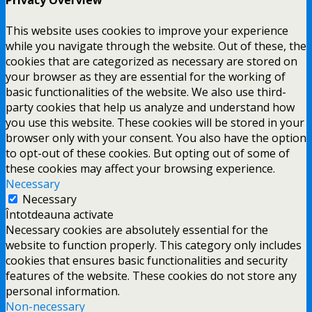
Privacy Overview
This website uses cookies to improve your experience
while you navigate through the website. Out of these, the
cookies that are categorized as necessary are stored on
your browser as they are essential for the working of
basic functionalities of the website. We also use third-
party cookies that help us analyze and understand how
you use this website. These cookies will be stored in your
browser only with your consent. You also have the option
to opt-out of these cookies. But opting out of some of
these cookies may affect your browsing experience.
Necessary
Necessary
Întotdeauna activate
Necessary cookies are absolutely essential for the
website to function properly. This category only includes
cookies that ensures basic functionalities and security
features of the website. These cookies do not store any
personal information.
Non-necessary