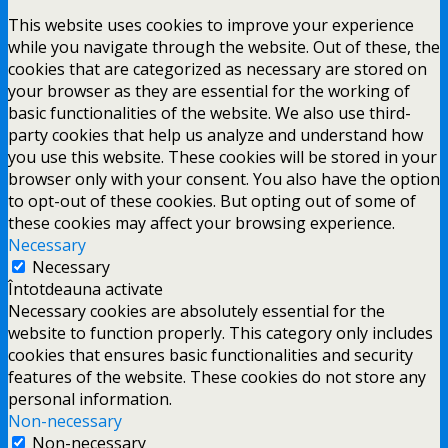
This website uses cookies to improve your experience
while you navigate through the website. Out of these, the
cookies that are categorized as necessary are stored on
your browser as they are essential for the working of
basic functionalities of the website. We also use third-
party cookies that help us analyze and understand how
you use this website. These cookies will be stored in your
browser only with your consent. You also have the option
to opt-out of these cookies. But opting out of some of
these cookies may affect your browsing experience.
Necessary
Necessary
Întotdeauna activate
Necessary cookies are absolutely essential for the
website to function properly. This category only includes
cookies that ensures basic functionalities and security
features of the website. These cookies do not store any
personal information.
Non-necessary
Non-necessary