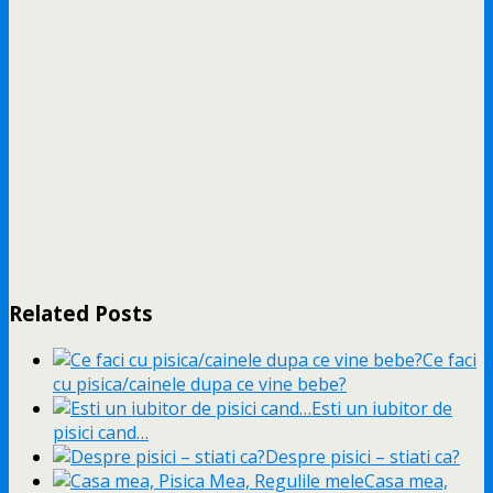
Related Posts
Ce faci
cu pisica/cainele dupa ce vine bebe?
Esti un iubitor de
pisici cand…
Despre pisici – stiati ca?
Casa mea,