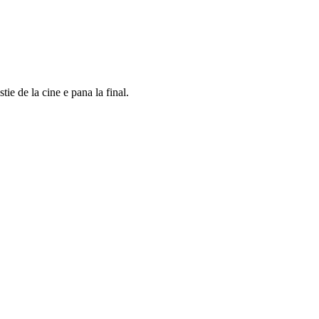
ie de la cine e pana la final.