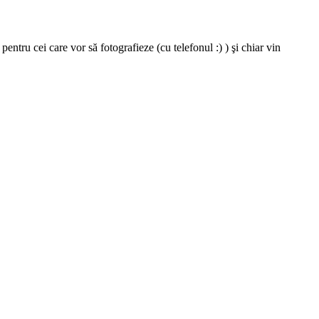
entru cei care vor să fotografieze (cu telefonul :) ) şi chiar vin