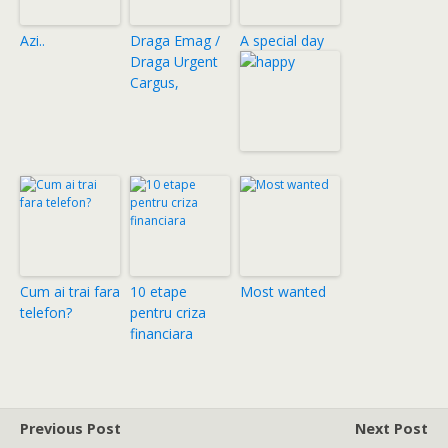
Azi..
Draga Emag /
A special day
Draga Urgent
Cargus,
Cum ai trai fara
10 etape
Most wanted
telefon?
pentru criza
financiara
Previous Post
Next Post