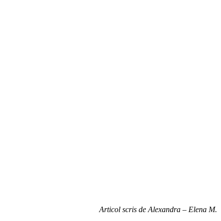
Articol scris de Alexandra – Elena M.