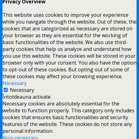
Privacy Overview
This website uses cookies to improve your experience
while you navigate through the website. Out of these, the
cookies that are categorized as necessary are stored on
your browser as they are essential for the working of
basic functionalities of the website. We also use third-
party cookies that help us analyze and understand how
you use this website. These cookies will be stored in your
browser only with your consent. You also have the option
to opt-out of these cookies. But opting out of some of
these cookies may affect your browsing experience.
Necessary
Necessary
Întotdeauna activate
Necessary cookies are absolutely essential for the
website to function properly. This category only includes
cookies that ensures basic functionalities and security
features of the website. These cookies do not store any
personal information.
Non-necessary