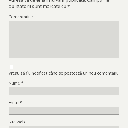
obligatorii sunt marcate cu
*
Comentariu
*
Vreau să fiu notificat când se postează un nou comentariu!
Nume
*
Email
*
Site web