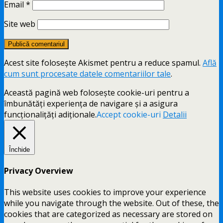
Email
*
Site web
Acest site folosește Akismet pentru a reduce spamul.
Află
cum sunt procesate datele comentariilor tale
.
Această pagină web folosește cookie-uri pentru a
îmbunătăți experiența de navigare și a asigura
funcționalițăți adiționale.
Accept cookie-uri
Detalii
Închide
Privacy Overview
This website uses cookies to improve your experience
while you navigate through the website. Out of these, the
cookies that are categorized as necessary are stored on