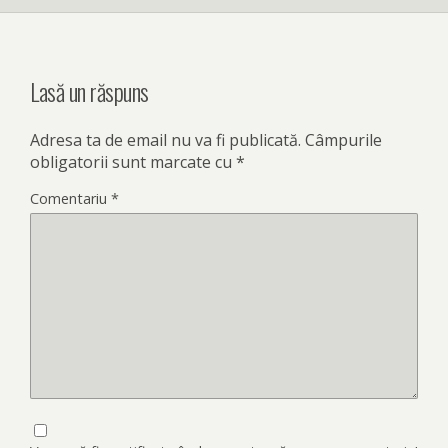
Lasă un răspuns
Adresa ta de email nu va fi publicată.
Câmpurile
obligatorii sunt marcate cu
*
Comentariu
*