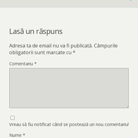
Lasă un răspuns
Adresa ta de email nu va fi publicată.
Câmpurile
obligatorii sunt marcate cu
*
Comentariu
*
Vreau să fiu notificat când se postează un nou comentariu!
Nume
*