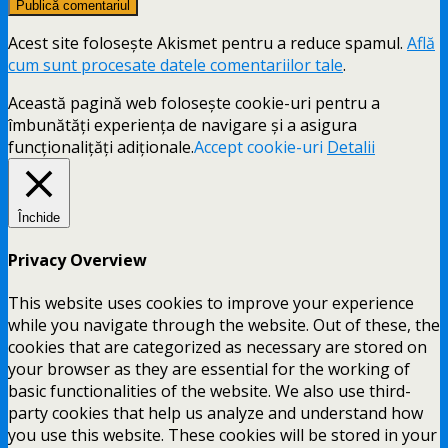
Acest site folosește Akismet pentru a reduce spamul.
Află
cum sunt procesate datele comentariilor tale
.
Această pagină web folosește cookie-uri pentru a
îmbunătăți experiența de navigare și a asigura
funcționalițăți adiționale.
Accept cookie-uri
Detalii
Închide
Privacy Overview
This website uses cookies to improve your experience
while you navigate through the website. Out of these, the
cookies that are categorized as necessary are stored on
your browser as they are essential for the working of
basic functionalities of the website. We also use third-
party cookies that help us analyze and understand how
you use this website. These cookies will be stored in your