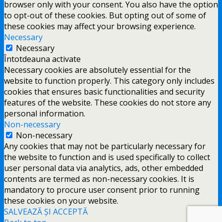
browser only with your consent. You also have the option
to opt-out of these cookies. But opting out of some of
these cookies may affect your browsing experience.
Necessary
Necessary
Întotdeauna activate
Necessary cookies are absolutely essential for the
website to function properly. This category only includes
cookies that ensures basic functionalities and security
features of the website. These cookies do not store any
personal information.
Non-necessary
Non-necessary
Any cookies that may not be particularly necessary for
the website to function and is used specifically to collect
user personal data via analytics, ads, other embedded
contents are termed as non-necessary cookies. It is
mandatory to procure user consent prior to running
these cookies on your website.
SALVEAZĂ ȘI ACCEPTĂ