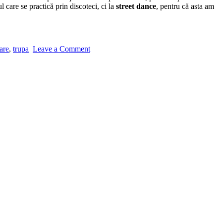
 care se practică prin discoteci, ci la
street dance
, pentru că asta am
are
,
trupa
Leave a Comment