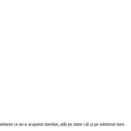
niment ce ne-a acaparat imediat, atât pe mine cât și pe iubitorul meu