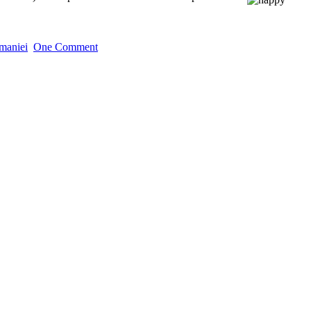
maniei
One Comment