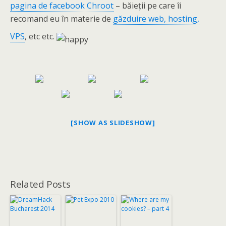
pagina de facebook Chroot
– băieții pe care îi
recomand eu în materie de
găzduire web, hosting,
VPS
, etc etc.
[SHOW AS SLIDESHOW]
Related Posts