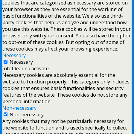
cookies that are categorized as necessary are stored on
your browser as they are essential for the working of
basic functionalities of the website. We also use third-
party cookies that help us analyze and understand how
you use this website. These cookies will be stored in your
browser only with your consent. You also have the option
to opt-out of these cookies. But opting out of some of
these cookies may affect your browsing experience.
Necessary
Necessary
Întotdeauna activate
Necessary cookies are absolutely essential for the
website to function properly. This category only includes
cookies that ensures basic functionalities and security
features of the website. These cookies do not store any
personal information.
Non-necessary
Non-necessary
Any cookies that may not be particularly necessary for
the website to function and is used specifically to collect