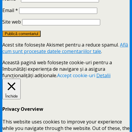
Email
*
Site web
Acest site folosește Akismet pentru a reduce spamul.
Află
cum sunt procesate datele comentariilor tale
.
Această pagină web folosește cookie-uri pentru a
îmbunătăți experiența de navigare și a asigura
funcționalițăți adiționale.
Accept cookie-uri
Detalii
Închide
Privacy Overview
This website uses cookies to improve your experience
while you navigate through the website. Out of these, the