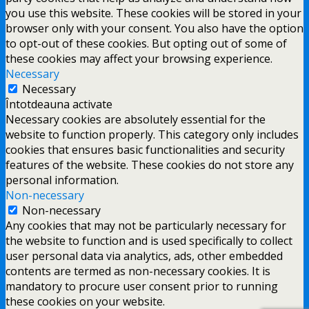
you use this website. These cookies will be stored in your
browser only with your consent. You also have the option
to opt-out of these cookies. But opting out of some of
these cookies may affect your browsing experience.
Necessary
Necessary
Întotdeauna activate
Necessary cookies are absolutely essential for the
website to function properly. This category only includes
cookies that ensures basic functionalities and security
features of the website. These cookies do not store any
personal information.
Non-necessary
Non-necessary
Any cookies that may not be particularly necessary for
the website to function and is used specifically to collect
user personal data via analytics, ads, other embedded
contents are termed as non-necessary cookies. It is
mandatory to procure user consent prior to running
these cookies on your website.