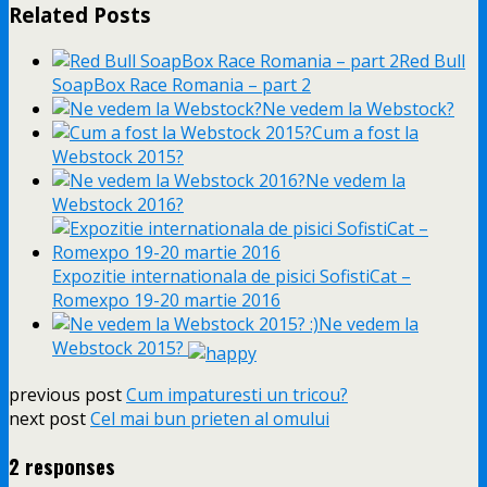
Related Posts
Red Bull
SoapBox Race Romania – part 2
Ne vedem la Webstock?
Cum a fost la
Webstock 2015?
Ne vedem la
Webstock 2016?
Expozitie internationala de pisici SofistiCat –
Romexpo 19-20 martie 2016
Ne vedem la
Webstock 2015?
previous post
Cum impaturesti un tricou?
next post
Cel mai bun prieten al omului
2 responses