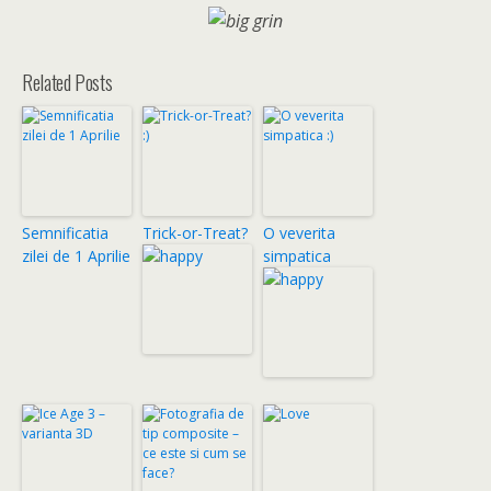
Related Posts
Semnificatia
Trick-or-Treat?
O veverita
zilei de 1 Aprilie
simpatica