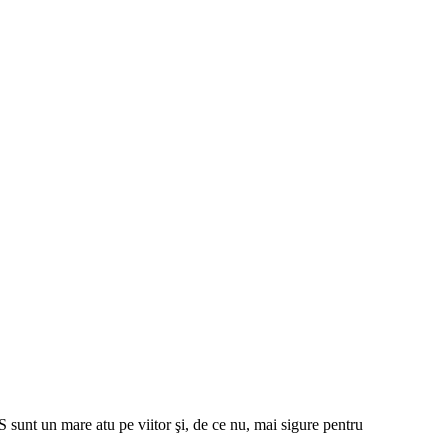
S sunt un mare atu pe viitor şi, de ce nu, mai sigure pentru