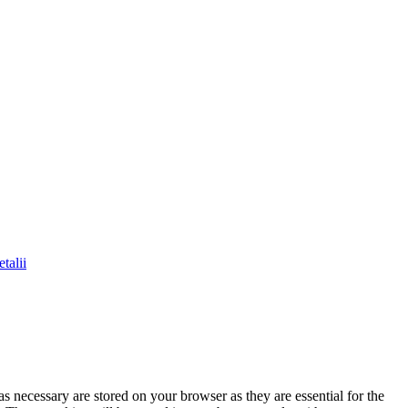
talii
s necessary are stored on your browser as they are essential for the