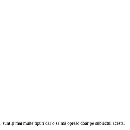
, sunt și mai multe tipuri dar o să mă opresc doar pe subiectul acesta.