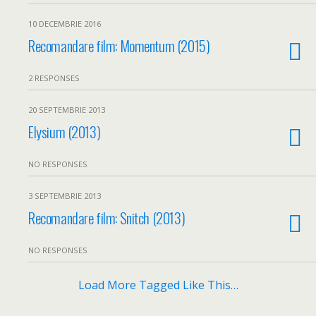
10 DECEMBRIE 2016
Recomandare film: Momentum (2015)
2 RESPONSES
20 SEPTEMBRIE 2013
Elysium (2013)
NO RESPONSES
3 SEPTEMBRIE 2013
Recomandare film: Snitch (2013)
NO RESPONSES
Load More Tagged Like This…