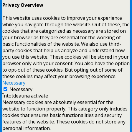
Privacy Overview
This website uses cookies to improve your experience
while you navigate through the website. Out of these, the
cookies that are categorized as necessary are stored on
your browser as they are essential for the working of
basic functionalities of the website. We also use third-
party cookies that help us analyze and understand how
you use this website. These cookies will be stored in your
browser only with your consent. You also have the option
to opt-out of these cookies. But opting out of some of
these cookies may affect your browsing experience.
Necessary
Necessary
Întotdeauna activate
Necessary cookies are absolutely essential for the
website to function properly. This category only includes
cookies that ensures basic functionalities and security
features of the website. These cookies do not store any
personal information.