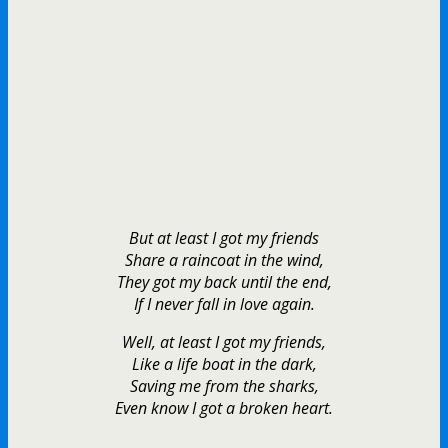
But at least I got my friends
Share a raincoat in the wind,
They got my back until the end,
If I never fall in love again.
Well, at least I got my friends,
Like a life boat in the dark,
Saving me from the sharks,
Even know I got a broken heart.