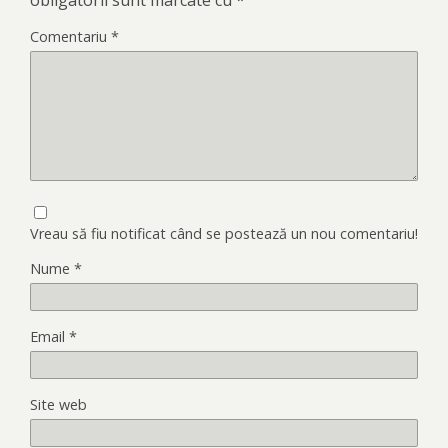
Comentariu
*
Vreau să fiu notificat când se postează un nou comentariu!
Nume
*
Email
*
Site web