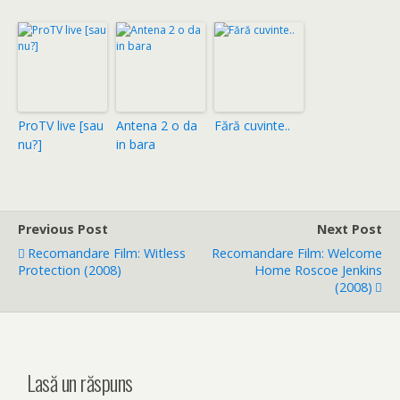
ProTV live [sau
Antena 2 o da
Fără cuvinte..
nu?]
in bara
Previous Post
Next Post
Recomandare Film: Witless
Recomandare Film: Welcome
Protection (2008)
Home Roscoe Jenkins
(2008)
Lasă un răspuns