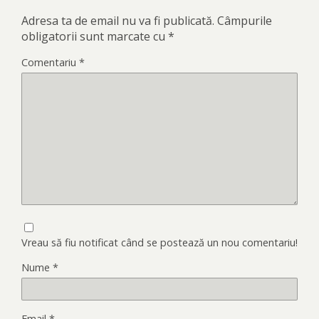
Adresa ta de email nu va fi publicată.
Câmpurile
obligatorii sunt marcate cu
*
Comentariu
*
Vreau să fiu notificat când se postează un nou comentariu!
Nume
*
Email
*