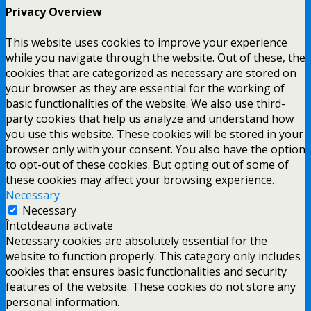
Privacy Overview
This website uses cookies to improve your experience
while you navigate through the website. Out of these, the
cookies that are categorized as necessary are stored on
your browser as they are essential for the working of
basic functionalities of the website. We also use third-
party cookies that help us analyze and understand how
you use this website. These cookies will be stored in your
browser only with your consent. You also have the option
to opt-out of these cookies. But opting out of some of
these cookies may affect your browsing experience.
Necessary
Necessary
Întotdeauna activate
Necessary cookies are absolutely essential for the
website to function properly. This category only includes
cookies that ensures basic functionalities and security
features of the website. These cookies do not store any
personal information.