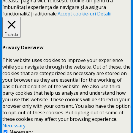
Această pagină web folosește cookie-uri pentru a
îmbunătăți experiența de navigare și a asigura
funcționalițăți adiționale.
Accept cookie-uri
Detalii
Închide
Privacy Overview
This website uses cookies to improve your experience
while you navigate through the website. Out of these, the
cookies that are categorized as necessary are stored on
your browser as they are essential for the working of
basic functionalities of the website. We also use third-
party cookies that help us analyze and understand how
you use this website. These cookies will be stored in your
browser only with your consent. You also have the option
to opt-out of these cookies. But opting out of some of
these cookies may affect your browsing experience.
Necessary
Necessary