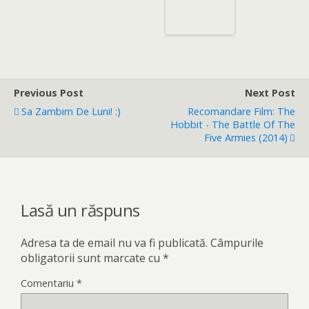
Previous Post
Next Post
Sa Zambim De Luni! :)
Recomandare Film: The
Hobbit - The Battle Of The
Five Armies (2014)
Lasă un răspuns
Adresa ta de email nu va fi publicată.
Câmpurile
obligatorii sunt marcate cu
*
Comentariu
*