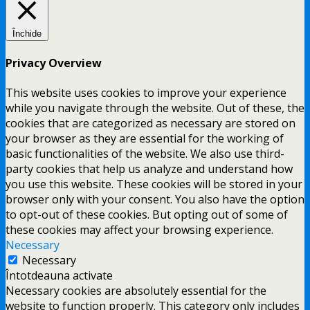
Închide
Privacy Overview
This website uses cookies to improve your experience
while you navigate through the website. Out of these, the
cookies that are categorized as necessary are stored on
your browser as they are essential for the working of
basic functionalities of the website. We also use third-
party cookies that help us analyze and understand how
you use this website. These cookies will be stored in your
browser only with your consent. You also have the option
to opt-out of these cookies. But opting out of some of
these cookies may affect your browsing experience.
Necessary
Necessary
Întotdeauna activate
Necessary cookies are absolutely essential for the
website to function properly. This category only includes