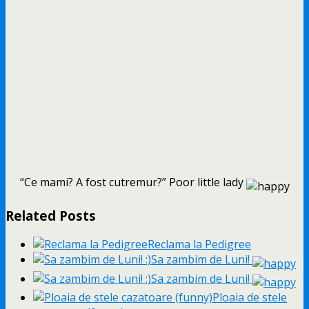
“Ce mami? A fost cutremur?” Poor little lady
Related Posts
Reclama la Pedigree
Sa zambim de Luni!
Sa zambim de Luni!
Ploaia de stele