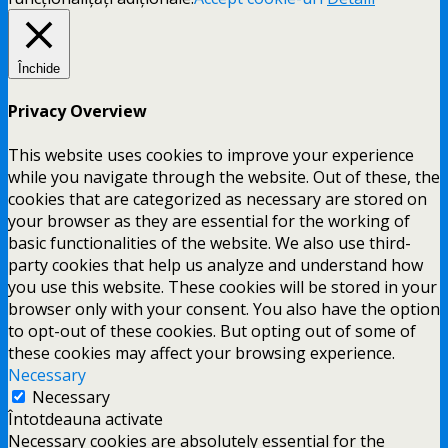
Închide
Privacy Overview
This website uses cookies to improve your experience
while you navigate through the website. Out of these, the
cookies that are categorized as necessary are stored on
your browser as they are essential for the working of
basic functionalities of the website. We also use third-
party cookies that help us analyze and understand how
you use this website. These cookies will be stored in your
browser only with your consent. You also have the option
to opt-out of these cookies. But opting out of some of
these cookies may affect your browsing experience.
Necessary
Necessary
Întotdeauna activate
Necessary cookies are absolutely essential for the