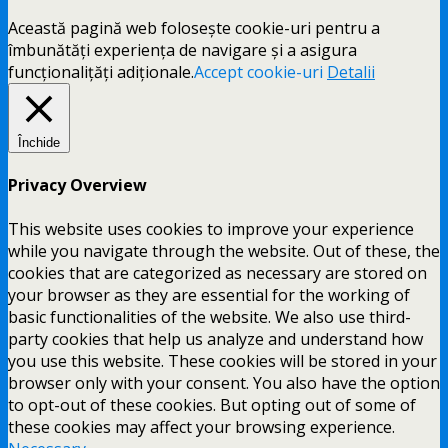
Această pagină web folosește cookie-uri pentru a
îmbunătăți experiența de navigare și a asigura
funcționalițăți adiționale.
Accept cookie-uri
Detalii
Închide
Privacy Overview
This website uses cookies to improve your experience
while you navigate through the website. Out of these, the
cookies that are categorized as necessary are stored on
your browser as they are essential for the working of
basic functionalities of the website. We also use third-
party cookies that help us analyze and understand how
you use this website. These cookies will be stored in your
browser only with your consent. You also have the option
to opt-out of these cookies. But opting out of some of
these cookies may affect your browsing experience.